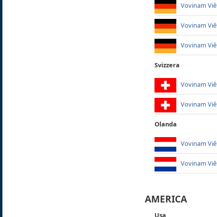
Vovinam Viêt
Vovinam Viêt
Vovinam Viêt
Svizzera
Vovinam Viê
Vovinam Viê
Olanda
Vovinam Viêt
Vovinam Viê
AMERICA
Usa