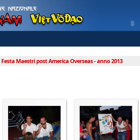
Festa Maestri post America Overseas - anno 2013
«